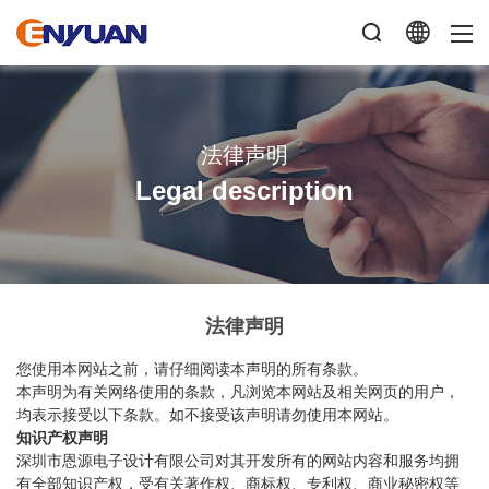
法律声明
Legal description
法律声明
您使用本网站之前，请仔细阅读本声明的所有条款。
本声明为有关网络使用的条款，凡浏览本网站及相关网页的用户，
均表示接受以下条款。如不接受该声明请勿使用本网站。
知识产权声明
深圳市恩源电子设计有限公司对其开发所有的网站内容和服务均拥
有全部知识产权，受有关著作权、商标权、专利权、商业秘密权等