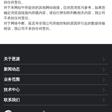
担任何责任。
对于本网站中所提供的其他网站链接，仅供您浏览与参考，如果您
确定浏览该链接内所载内容，请自行辨别和判断相关内容，我公司
不承担任何责任。
对于网络中断、延迟等非我公司所能控制的原因所引起的数据传输
错误，我公司不承担任何责任。
关于恩源
新闻动态
业务范围
技术中心
联系我们