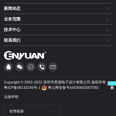
新闻动态
业务范围
技术中心
联系我们
Copyright © 2002-2022 深圳市恩源电子设计有限公司 版权所有
展开
粤ICP备08132245号-1
粤公网安备号44030602007092
法律声明
友情链接