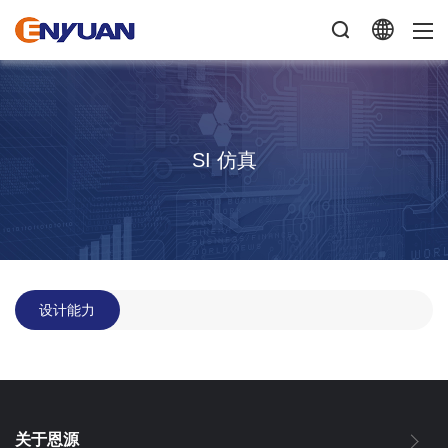
SI 仿真
设计能力
关于恩源