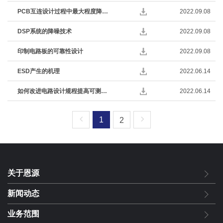
PCB互连设计过程中最大程度降低RF效应的基本方法
2022.09.08
DSP系统的降噪技术
2022.09.08
印制电路板的可靠性设计
2022.09.08
ESD产生的机理
2022.06.14
如何改进电路设计规程提高可测试性
2022.06.14
1
2
关于恩源
新闻动态
业务范围