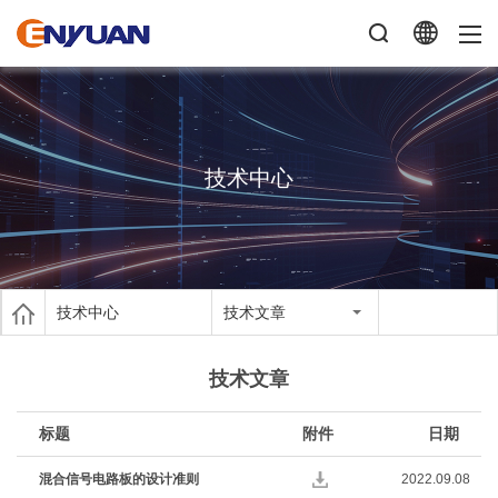
技术中心
技术中心
技术文章
技术文章
标题
附件
日期
混合信号电路板的设计准则
2022.09.08