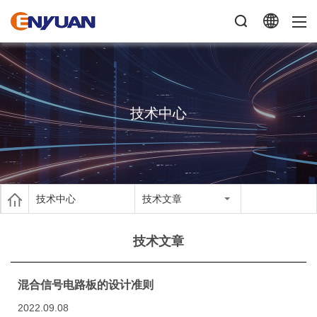
技术中心
技术中心
技术文章
技术文章
混合信号电路板的设计准则
2022.09.08