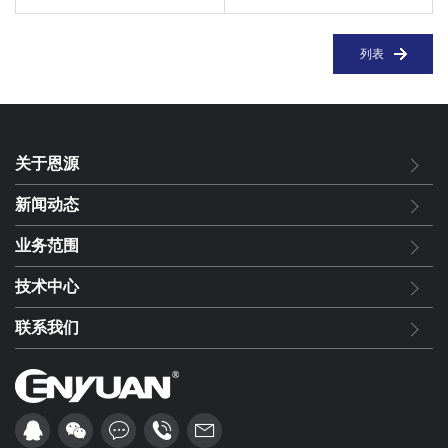
列表
关于恩源
新闻动态
业务范围
技术中心
联系我们