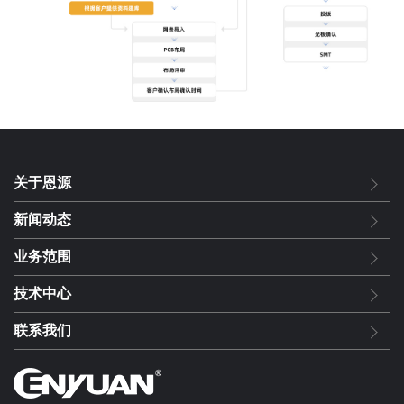
关于恩源
新闻动态
业务范围
技术中心
联系我们