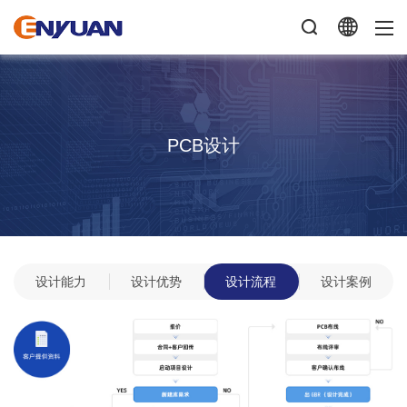
PCB设计
设计能力
设计优势
设计流程
设计案例