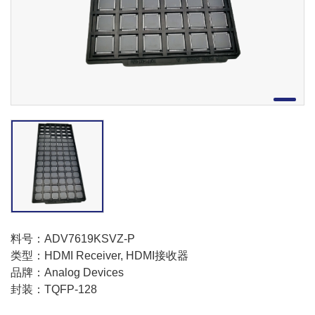
料号：ADV7619KSVZ-P
类型：HDMI Receiver, HDMI接收器
品牌：Analog Devices
封装：TQFP-128