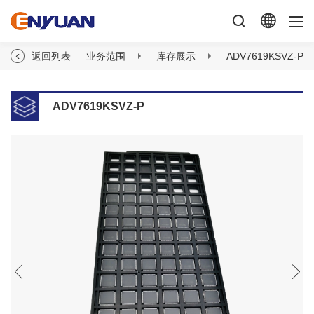
返回列表
业务范围
库存展示
ADV7619KSVZ-P
ADV7619KSVZ-P