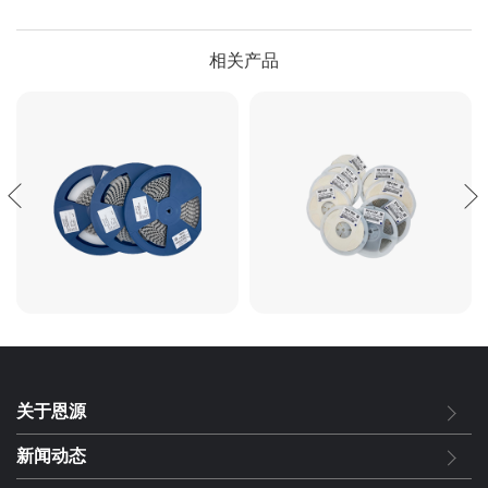
相关产品
关于恩源
新闻动态